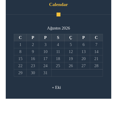
Calendar
Ağustos 2026
C
P
P
S
Ç
P
C
1
2
3
4
5
6
7
8
9
10
11
12
13
14
15
16
17
18
19
20
21
22
23
24
25
26
27
28
29
30
31
« Eki