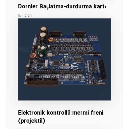
Dornier Başlatma-durdurma kartı
ürün
Elektronik kontrollü mermi freni
(projektil)