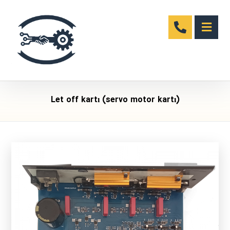
Let off kartı (servo motor kartı)