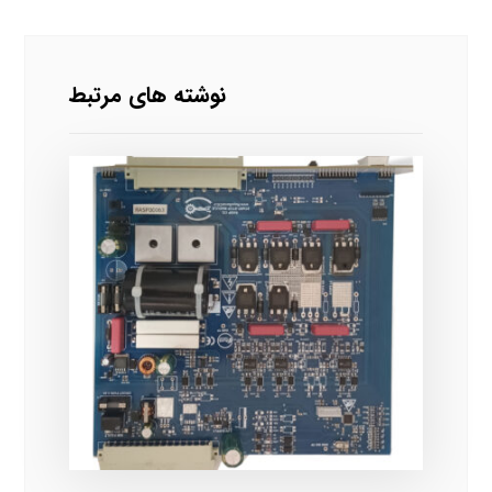
نوشته های مرتبط