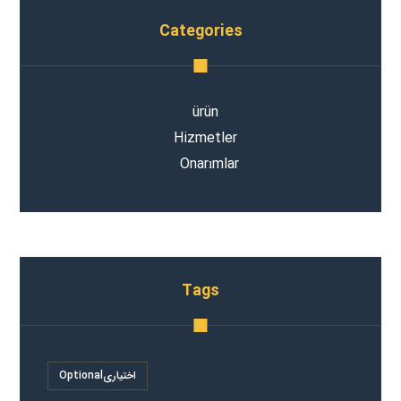
Categories
ürün
Hizmetler
Onarımlar
Tags
Optionalاختیاری