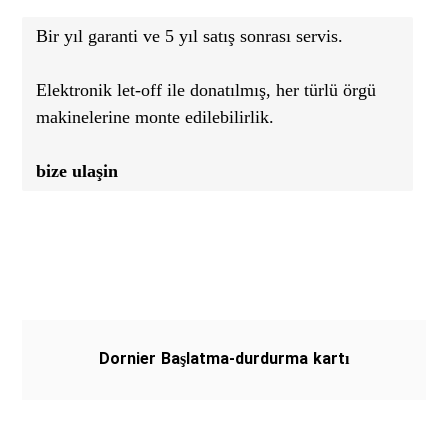
Bir yıl garanti ve 5 yıl satış sonrası servis.

Elektronik let-off ile donatılmış, her türlü örgü 
makinelerine monte edilebilirlik.

bize ulaşin
Dornier Başlatma-durdurma kartı