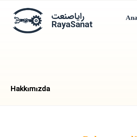
رایاصنعت
Ana
RayaSanat
Hakkımızda