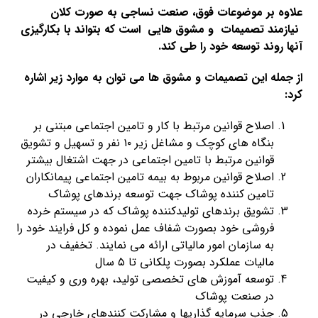
علاوه بر موضوعات فوق، صنعت نساجی به صورت کلان
نیازمند تصمیمات و مشوق هایی است که بتواند با بکارگیزی
آنها روند توسعه خود را طی کند.
از جمله این تصمیمات و مشوق ها می توان به موارد زیر اشاره
کرد:
اصلاح قوانین مرتبط با کار و تامین اجتماعی مبتنی بر
بنگاه های کوچک و مشاغل زیر ۱۰ نفر و تسهیل و تشویق
قوانین مرتبط با تامین اجتماعی در جهت اشتغال بیشتر
اصلاح قوانین مربوط به بیمه تامین اجتماعی پیمانکاران
تامین کننده پوشاک جهت توسعه برندهای پوشاک
تشویق برندهای تولیدکننده پوشاک که در سیستم خرده
فروشی خود بصورت شفاف عمل نموده و کل فرایند خود را
به سازمان امور مالیاتی ارائه می نمایند. تخفیف در
مالیات عملکرد بصورت پلکانی تا ۵ سال
توسعه آموزش های تخصصی تولید، بهره وری و کیفیت
در صنعت پوشاک
جذب سرمایه گذاریها و مشارکت کنندهای خارجی در