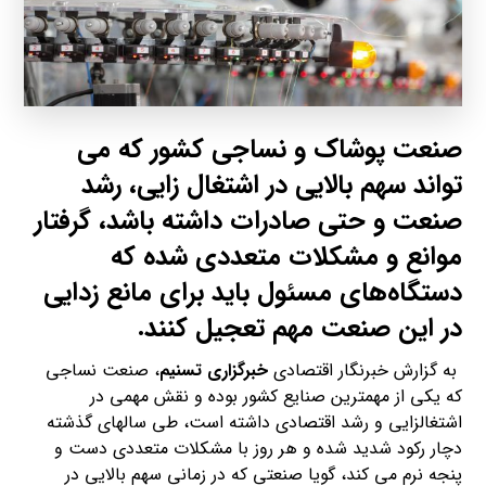
صنعت پوشاک و نساجی کشور که می
تواند سهم بالایی در اشتغال زایی، رشد
صنعت و حتی صادرات داشته باشد، گرفتار
موانع و مشکلات متعددی شده که
دستگاه‌های مسئول باید برای مانع زدایی
در این صنعت مهم تعجیل کنند.
به گزارش خبرنگار اقتصادی
خبرگزاری تسنیم
، صنعت نساجی
که یکی از مهمترین صنایع کشور بوده و نقش مهمی در
اشتغالزایی و رشد اقتصادی داشته است، طی سالهای گذشته
دچار رکود شدید شده و هر روز با مشکلات متعددی دست و
پنجه نرم می کند، گویا صنعتی که در زمانی سهم بالایی در