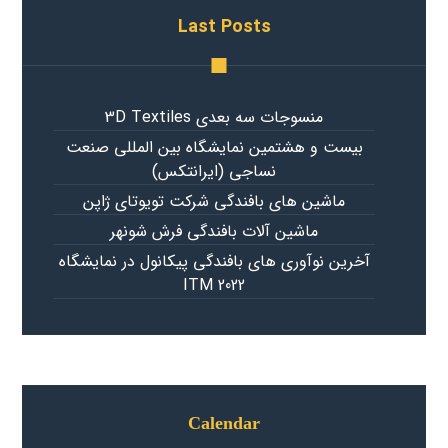
Last Posts
منسوجات سه بعدی 3D Textiles
بیست و هشتمین نمایشگاه بین المللی صنعت
نساجی (ایرانتکس)
ماشین های بافندگی شرکت تویوتای ژاپن
ماشین آلات بافندگی فرش شونهر
آخرین نوآوری های بافندگی پیکانول در نمایشگاه
ITM 2022
Calendar