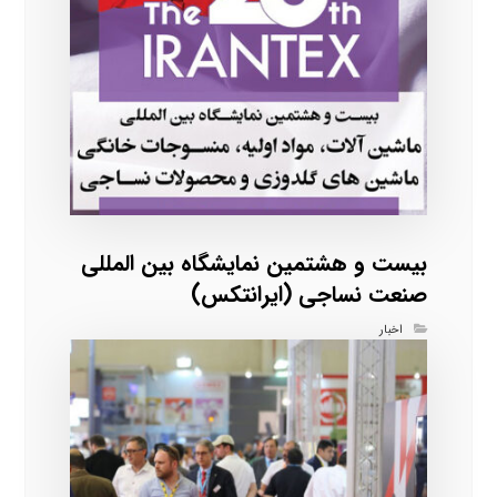
بیست و هشتمین نمایشگاه بین المللی
صنعت نساجی (ایرانتکس)
اخبار