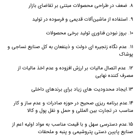
۸. ضعف در طراحی محصولات مبتنی بر تقاضای بازار
۹. استفاده از ماشین‌آلات قدیمی و فرسوده در تولید
۱۰. بروز نبودن فناوری تولید برخی محصولات
۱۱. عدم نگاه زنجیره ای دولت و ذینفعان به کل صنایع نساجی و
پوشاک
۱۲. عدم اتصال مالیات بر ارزش افزوده و عدم اخذ مالیات از
مصرف کننده نهایی
۱۳.ایجاد محدودیت های زیاد برای برندهای داخلی
۱۴.عدم برنامه ریزی صحیح در حوزه صادرات و عدم ساز و کار
مناسب در تجارت بین المللی و حمل و نقل پول و کالا
۱۵.عدم دسترسی سهل و با قیمت مناسب به مواد اولیه اعم از
صنایع پایین دستی پتروشیمی و پنبه و ملحقات