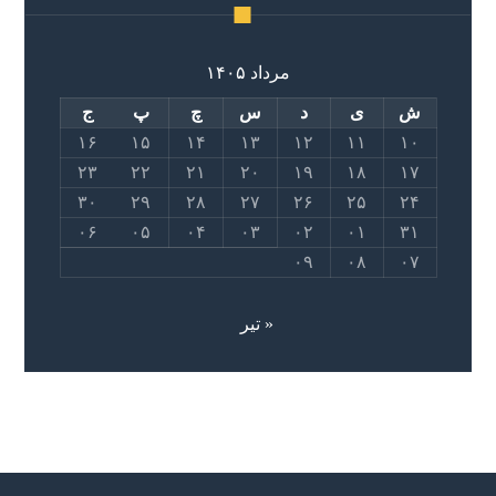
مرداد ۱۴۰۵
ش
ی
د
س
چ
پ
ج
۱۶
۱۵
۱۴
۱۳
۱۲
۱۱
۱۰
۲۳
۲۲
۲۱
۲۰
۱۹
۱۸
۱۷
۳۰
۲۹
۲۸
۲۷
۲۶
۲۵
۲۴
۰۶
۰۵
۰۴
۰۳
۰۲
۰۱
۳۱
۰۹
۰۸
۰۷
« تیر