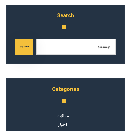
Search
جستجو
Categories
مقالات
اخبار