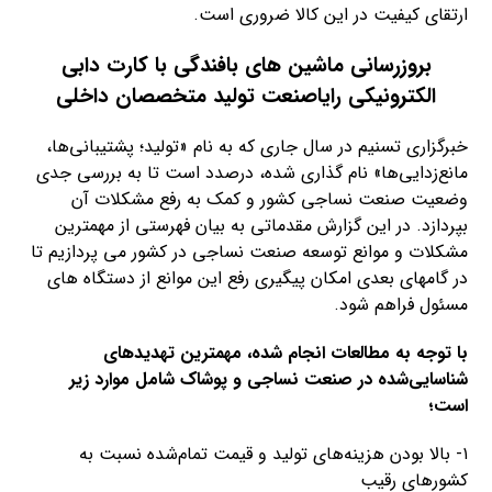
ارتقای کیفیت در این کالا ضروری است.
بروزرسانی ماشین های بافندگی با کارت دابی
الکترونیکی رایاصنعت تولید متخصصان داخلی
خبرگزاری تسنیم در سال جاری که به نام «تولید؛ پشتیبانی‌ها،
مانع‌زدایی‌ها» نام گذاری شده، درصدد است تا به بررسی جدی
وضعیت صنعت نساجی کشور و کمک به رفع مشکلات آن
بپردازد. در این گزارش مقدماتی به بیان فهرستی از مهمترین
مشکلات و موانع توسعه صنعت نساجی در کشور می پردازیم تا
در گامهای بعدی امکان پیگیری رفع این موانع از دستگاه های
مسئول فراهم شود.
با توجه به مطالعات انجام شده، مهمترین تهدیدهای
شناسایی‌شده در صنعت نساجی و پوشاک شامل موارد زیر
است؛
۱- بالا بودن هزینه‌های تولید و قیمت تمام‌شده نسبت به
کشورهای رقیب