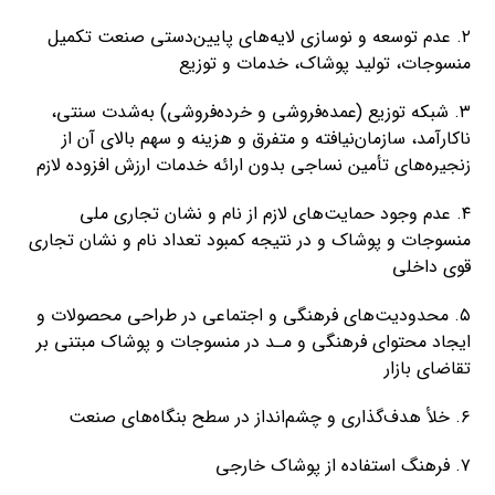
۲. عدم توسعه و نوسازی لایه‌های پایین‌دستی صنعت تکمیل
منسوجات، تولید پوشاک، خدمات و توزیع
۳. شبکه توزیع (عمده‌فروشی و خرده‌فروشی) به‌شدت سنتی،
ناکارآمد، سازمان‌نیافته و متفرق و هزینه و سهم بالای آن از
زنجیره‌های تأمین نساجی بدون ارائه خدمات ارزش افزوده لازم
۴. عدم وجود حمایت‌های لازم از نام و نشان تجاری ملی
منسوجات و پوشاک و در نتیجه کمبود تعداد نام و نشان تجاری
قوی داخلی
۵. محدودیت‌های فرهنگی و اجتماعی در طراحی محصولات و
ایجاد محتوای فرهنگی و مـد در منسوجات و پوشاک مبتنی بر
تقاضای بازار
۶. خلأ هدف‌گذاری و چشم‌انداز در سطح بنگاه‌های صنعت
۷. فرهنگ استفاده از پوشاک خارجی