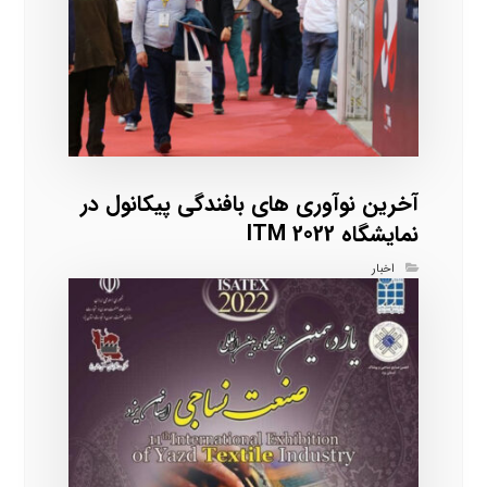
آخرین نوآوری های بافندگی پیکانول در
نمایشگاه ITM 2022
اخبار