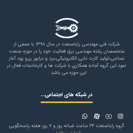
شرکت فنی مهندسی رایاصنعت در سال ۱۳۹۸ با جمعی از
متخصصان رشته مهندسی برق فعالیت خود را در حوزه صنعت
نساجی،تولید کارت دابی الکترونیکی،برد و درایور رزرو پود آغاز
نمود.این گروه آماده همکاری با شرکت ها و کارخانجات فعال در
این حوزه می باشد...
در شبکه های اجتماعی…
گروه رایاصنعت ۲۴ ساعت شبانه روز و ۷ روز هفته پاسخگویی
شما می باشد…