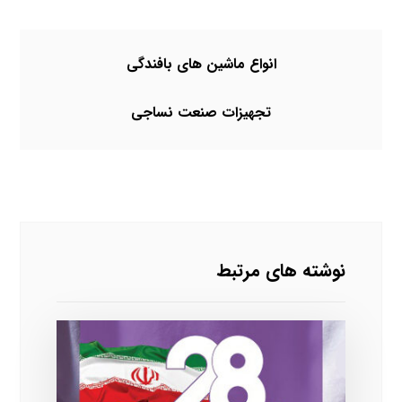
انواع ماشین های بافندگی
تجهیزات صنعت نساجی
نوشته های مرتبط