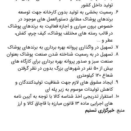
تولید داخل کشور
رسمیت بخشی به تولید بدون کارخانه جهت توسعه
برندهای پوشاک مطابق دستورالعمل های موجود در
خصوص برون سپاری و اجازه فعالیت به برندهای پوشاک
در قالب رسته های مختلف پوشاک، کیف چرم، کفش،
عطر و …
تسهیل در واگذاری پروانه بهره برداری به برندهای پوشاک
تسهیل در به رسمیت شناخته شدن صنعت پوشاک بعنوان
صنعت سبز و صدور پروانه بهره برداری برای کارگاه های
بیش از ۵۰ نفر در شهرهای بزرگ بدون در نظر گرفتن
شعاع ۱۲۰ کیلومتری
ایجاد مشوق های لازم جهت شفافیت تولیدکنندگان و
کاهش تولیدات موسوم به زیر پله ای
استقرار تدریجی اخذ شناسه کالا با توجه به آیین نامه
های اجرایی ماده ۱۳ قانون مبارزه با قاچاق کالا و ارز
منبع:
خبرگزاری تسنیم