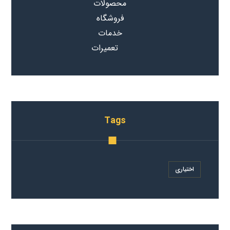
محصولات
فروشگاه
خدمات
تعمیرات
Tags
اختیاری