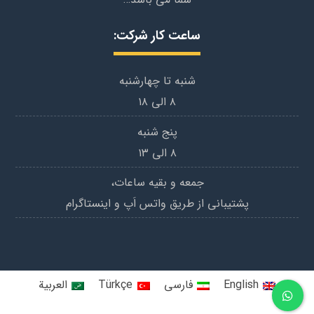
ساعت کار شرکت:
شنبه تا چهارشنبه
۸ الی ۱۸
پنج شنبه
۸ الی ۱۳
جمعه و بقیه ساعات،
پشتیبانی از طریق واتس اَپ و اینستاگرام
English
فارسی
Türkçe
العربية