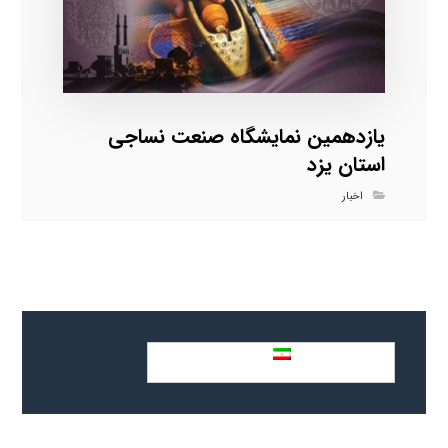
یازدهمین نمایشگاه صنعت نساجی
استان یزد
اخبار
فارسی